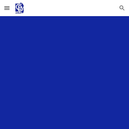
Skip to main content
Skip to navigation