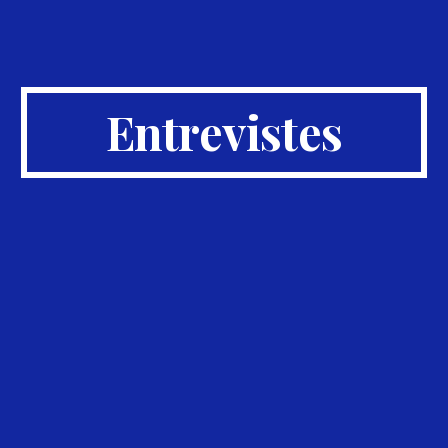
Entrevistes